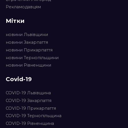
Рекламодавцям
Мітки
новини Львівщини
новини Закарпаття
новини Прикарпаття
новини Тернопільщини
новини Рівненщини
Covid-19
COVID-19 Львівщина
COVID-19 Закарпаття
COVID-19 Прикарпаття
COVID-19 Тернопільщина
COVID-19 Рівненщина