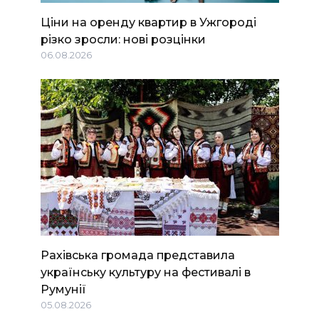
Ціни на оренду квартир в Ужгороді
різко зросли: нові розцінки
06.08.2026
Рахівська громада представила
українську культуру на фестивалі в
Румунії
05.08.2026