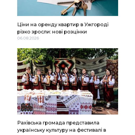
Ціни на оренду квартир в Ужгороді
різко зросли: нові розцінки
06.08.2026
Рахівська громада представила
українську культуру на фестивалі в