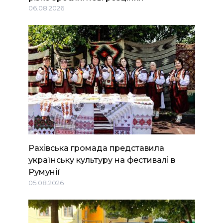
06.08.2026
Рахівська громада представила
українську культуру на фестивалі в
Румунії
05.08.2026