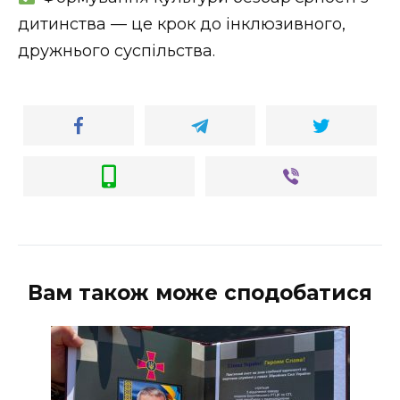
ВІДЕО
дитинства — це крок до інклюзивного,
дружнього суспільства.
Вам також може сподобатися