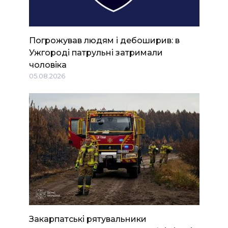
Погрожував людям і дебоширив: в
Ужгороді патрульні затримали
чоловіка
05.08.2026
Закарпатські рятувальники