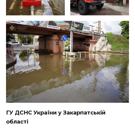
ГУ ДСНС України у Закарпатській
області