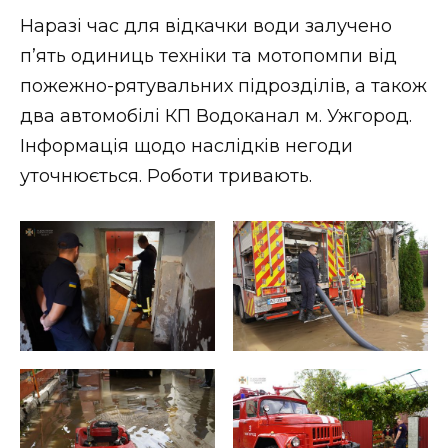
ВІДЕО
Наразі час для відкачки води залучено
п’ять одиниць техніки та мотопомпи від
пожежно-рятувальних підрозділів, а також
два автомобілі КП Водоканал м. Ужгород.
Інформація щодо наслідків негоди
уточнюється. Роботи тривають.