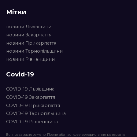
Мітки
новини Львівщини
новини Закарпаття
новини Прикарпаття
новини Тернопільщини
новини Рівненщини
Covid-19
COVID-19 Львівщина
COVID-19 Закарпаття
COVID-19 Прикарпаття
COVID-19 Тернопільщина
COVID-19 Рівненщина
Всі права застережено. Повне або часткове використання матеріалів