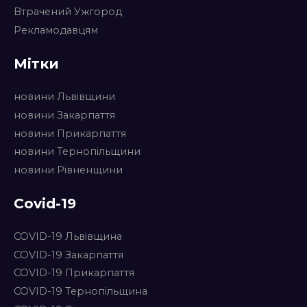
Втрачений Ужгород
Рекламодавцям
Мітки
новини Львівщини
новини Закарпаття
новини Прикарпаття
новини Тернопільщини
новини Рівненщини
Covid-19
COVID-19 Львівщина
COVID-19 Закарпаття
COVID-19 Прикарпаття
COVID-19 Тернопільщина