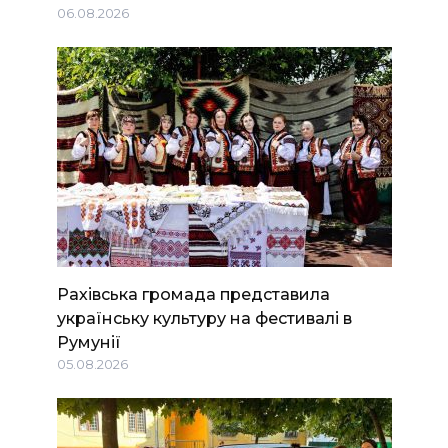
06.08.2026
Рахівська громада представила
українську культуру на фестивалі в
Румунії
05.08.2026