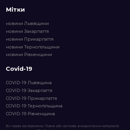
Мітки
новини Львівщини
новини Закарпаття
новини Прикарпаття
новини Тернопільщини
новини Рівненщини
Covid-19
COVID-19 Львівщина
COVID-19 Закарпаття
COVID-19 Прикарпаття
COVID-19 Тернопільщина
COVID-19 Рівненщина
Всі права застережено. Повне або часткове використання матеріалів