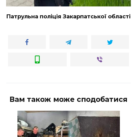
Патрульна поліція Закарпатської області
Вам також може сподобатися