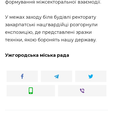
формування міжсекторальної взаємодії.
У межах заходу біля будівлі ректорату
закарпатські нацгвардійці розгорнули
експозицію, де представлені зразки
техніки, якою боронять нашу державу.
Ужгородська міська рада