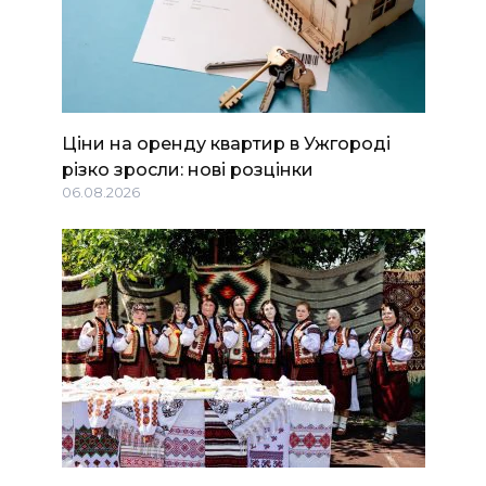
Ціни на оренду квартир в Ужгороді
різко зросли: нові розцінки
06.08.2026