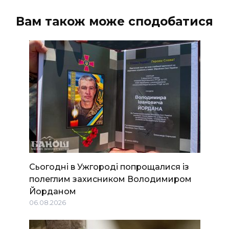
Вам також може сподобатися
Сьогодні в Ужгороді попрощалися із
полеглим захисником Володимиром
Йорданом
06.08.2026