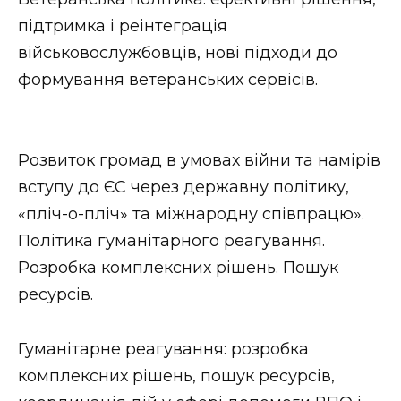
підтримка і реінтеграція
військовослужбовців, нові підходи до
формування ветеранських сервісів.
Розвиток громад в умовах війни та намірів
вступу до ЄС через державну політику,
«пліч-о-пліч» та міжнародну співпрацю».
Політика гуманітарного реагування.
Розробка комплексних рішень. Пошук
ресурсів.
Гуманітарне реагування: розробка
комплексних рішень, пошук ресурсів,