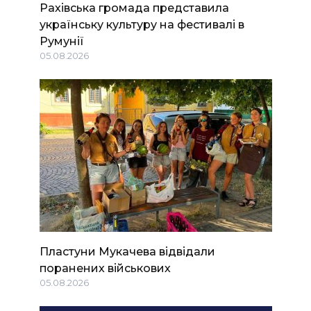
Рахівська громада представила
українську культуру на фестивалі в
Румунії
05.08.2026
Пластуни Мукачева відвідали
поранених військових
05.08.2026