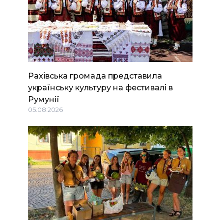
Рахівська громада представила
українську культуру на фестивалі в
Румунії
05.08.2026