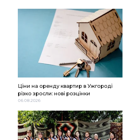
Ціни на оренду квартир в Ужгороді
різко зросли: нові розцінки
06.08.2026