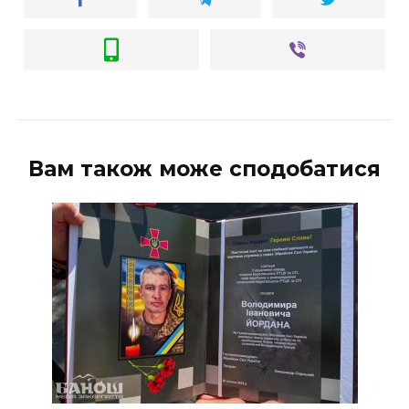
Вам також може сподобатися