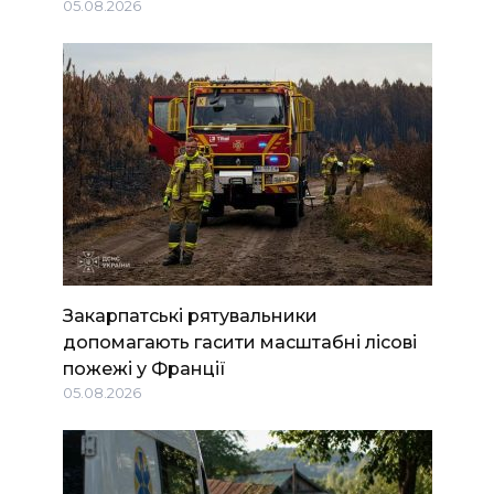
05.08.2026
Закарпатські рятувальники
допомагають гасити масштабні лісові
пожежі у Франції
05.08.2026