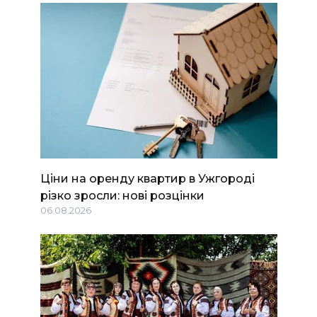
Ціни на оренду квартир в Ужгороді
різко зросли: нові розцінки
06.08.2026