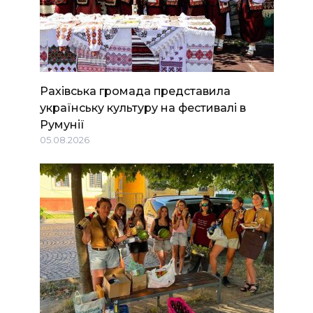
Рахівська громада представила
українську культуру на фестивалі в
Румунії
05.08.2026