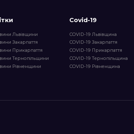
ітки
Covid-19
вини Львівщини
COVID-19 Львівщина
вини Закарпаття
COVID-19 Закарпаття
вини Прикарпаття
COVID-19 Прикарпаття
вини Тернопільщини
COVID-19 Тернопільщина
вини Рівненщини
COVID-19 Рівненщина