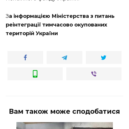
ВІДЕО
З
а інформацією Міністерства з питань
реінтеграції тимчасово окупованих
територій України
Вам також може сподобатися