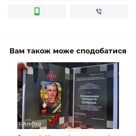
Вам також може сподобатися