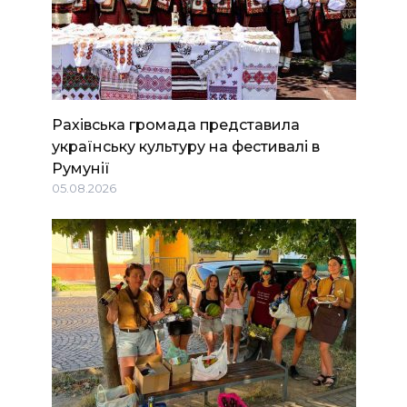
Рахівська громада представила
українську культуру на фестивалі в
Румунії
05.08.2026