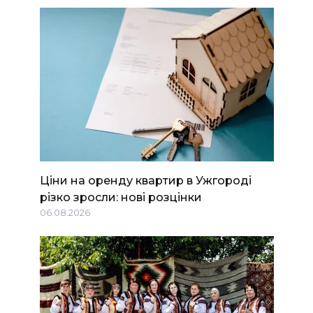
Ціни на оренду квартир в Ужгороді
різко зросли: нові розцінки
06.08.2026