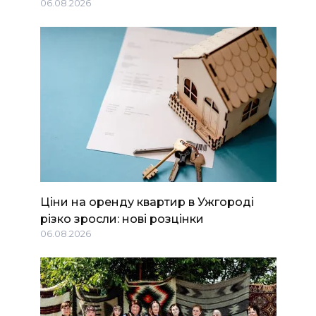
06.08.2026
Ціни на оренду квартир в Ужгороді
різко зросли: нові розцінки
06.08.2026