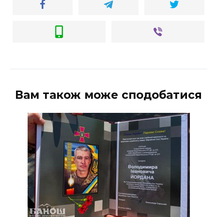
Вам також може сподобатися