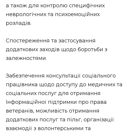
а також для контролю специфічних
неврологічних та психоемоційних
розладів.
Спостереження та застосування
додаткових заходів щодо боротьби з
залежностями.
Забезпечення консультації соціального
працівника щодо доступу до медичних та
соціальних послуг для отримання
Інформаційної підтримки про права
ветеранів, можливість отримання
додаткових послуг та пільг, організації
взаємодії з волонтерськими та