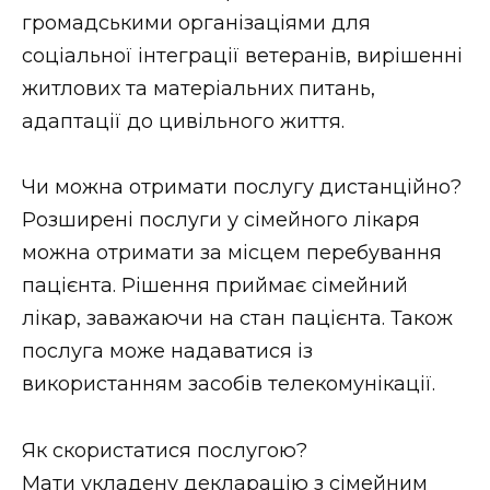
громадськими організаціями для
соціальної інтеграції ветеранів, вирішенні
житлових та матеріальних питань,
адаптації до цивільного життя.
Чи можна отримати послугу дистанційно?
Розширені послуги у сімейного лікаря
можна отримати за місцем перебування
пацієнта. Рішення приймає сімейний
лікар, заважаючи на стан пацієнта. Також
послуга може надаватися із
використанням засобів телекомунікації.
Як скористатися послугою?
Мати укладену декларацію з сімейним