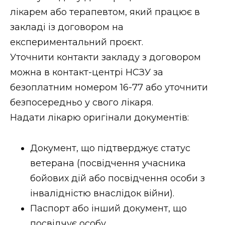
лікарем або терапевтом, який працює в
закладі із договором на
експериментальний проєкт.
Уточнити контакти закладу з договором
можна в контакт-центрі НСЗУ за
безоплатним номером 16-77 або уточнити
безпосередньо у свого лікаря.
Надати лікарю оригінали документів:
Документ, що підтверджує статус
ветерана (посвідчення учасника
бойових дій або посвідчення особи з
інвалідністю внаслідок війни).
Паспорт або інший документ, що
посвідчує особу.