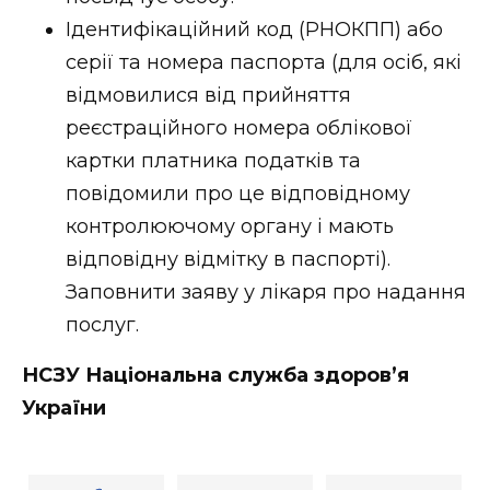
Ідентифікаційний код (РНОКПП) або
серії та номера паспорта (для осіб, які
відмовилися від прийняття
реєстраційного номера облікової
картки платника податків та
повідомили про це відповідному
контролюючому органу і мають
відповідну відмітку в паспорті).
Заповнити заяву у лікаря про надання
послуг.
НСЗУ Національна служба здоров’я
України