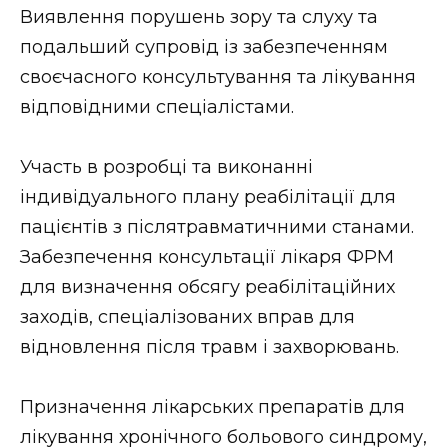
Виявлення порушень зору та слуху та
подальший супровід із забезпеченням
своєчасного консультування та лікування
відповідними спеціалістами.
Участь в розробці та виконанні
індивідуального плану реабілітації для
пацієнтів з післятравматичними станами.
Забезпечення консультації лікаря ФРМ
для визначення обсягу реабілітаційних
заходів, спеціалізованих вправ для
відновлення після травм і захворювань.
Призначення лікарських препаратів для
лікування хронічного больового синдрому,