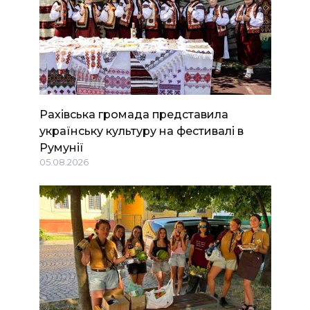
Рахівська громада представила
українську культуру на фестивалі в
Румунії
05.08.2026