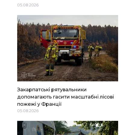
05.08.2026
Закарпатські рятувальники
допомагають гасити масштабні лісові
пожежі у Франції
05.08.2026