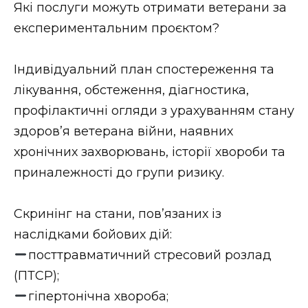
ВІДЕО
Які послуги можуть отримати ветерани за
експериментальним проєктом?
Індивідуальний план спостереження та
лікування, обстеження, діагностика,
профілактичні огляди з урахуванням стану
здоров’я ветерана війни, наявних
хронічних захворювань, історії хвороби та
приналежності до групи ризику.
Скринінг на стани, пов’язаних із
наслідками бойових дій:
посттравматичний стресовий розлад
(ПТСР);
гіпертонічна хвороба;