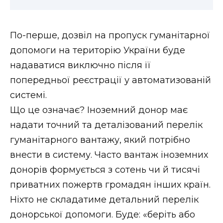
По-перше, дозвіл на пропуск гуманітарної
допомоги на територію України буде
надаватися виключно після її
попередньої реєстрації у автоматизованій
системі.
Що це означає? Іноземний донор має
надати точний та деталізований перелік
гуманітарного вантажу, який потрібно
внести в систему. Часто вантаж іноземних
донорів формується з сотень чи й тисячі
приватних пожертв громадян інших країн.
Ніхто не складатиме детальний перелік
донорської допомоги. Буде: «беріть або