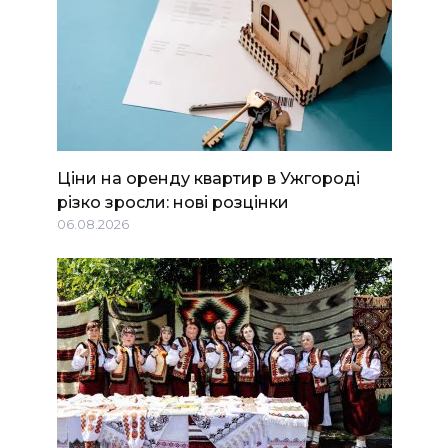
Ціни на оренду квартир в Ужгороді
різко зросли: нові розцінки
06.08.2026