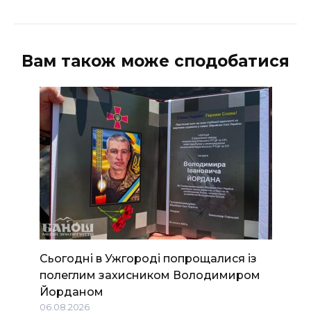
Вам також може сподобатися
Сьогодні в Ужгороді попрощалися із
полеглим захисником Володимиром
Йорданом
06.08.2026