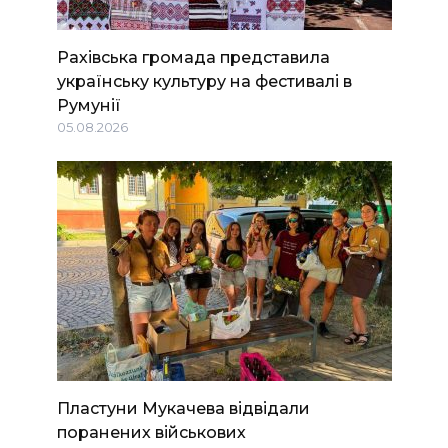
Рахівська громада представила
українську культуру на фестивалі в
Румунії
05.08.2026
Пластуни Мукачева відвідали
поранених військових