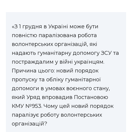
ВІДЕО
«З 1 грудня в Україні може бути
повністю паралізована робота
волонтерських організацій, які
надають гуманітарну допомогу ЗСУ та
постраждалим у війні українцям.
Причина цього: новий порядок
пропуску та обліку гуманітарної
допомоги в умовах воєнного стану,
який Уряд впровадив Постановою
КМУ №953. Чому цей новий порядок
паралізує роботу волонтерських
організацій?