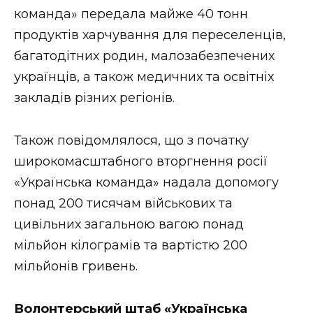
команда» передала майже 40 тонн
продуктів харчування для переселенців,
багатодітних родин, малозабезпечених
українців, а також медичних та освітніх
закладів різних регіонів.
Також повідомлялося, що з початку
широкомасштабного вторгнення росії
«Українська команда» надала допомогу
понад 200 тисячам військових та
цивільних загальною вагою понад
мільйон кілограмів та вартістю 200
мільйонів гривень.
Волонтерський штаб «Українська