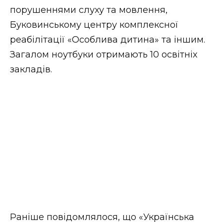
порушеннями слуху та мовлення,
Буковинському центру комплексної
реабілітації «Особлива дитина» та іншим.
Загалом ноутбуки отримають 10 освітніх
закладів.
Раніше повідомлялося, що «Українська