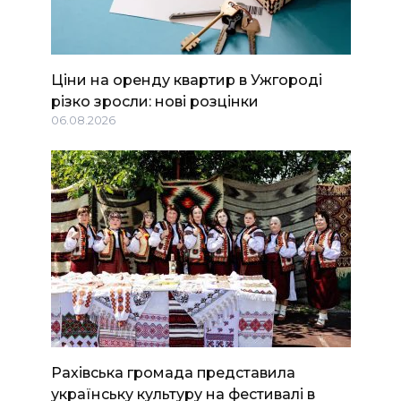
Ціни на оренду квартир в Ужгороді
різко зросли: нові розцінки
06.08.2026
Рахівська громада представила
українську культуру на фестивалі в