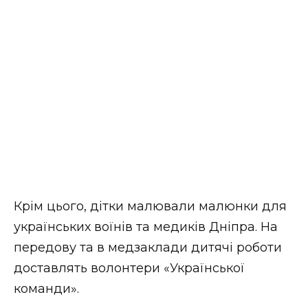
Крім цього, дітки малювали малюнки для
українських воїнів та медиків Дніпра. На
передову та в медзаклади дитячі роботи
доставлять волонтери «Української
команди».