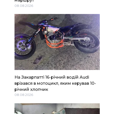
маршрут
08.08.2026
На Закарпатті 16-річний водій Audi
врізався в мотоцикл, яким керував 10-
річний хлопчик
08.08.2026