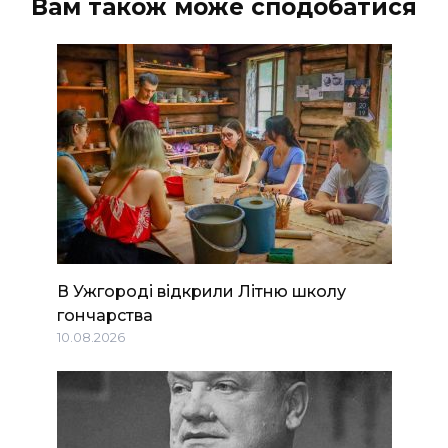
Вам також може сподобатися
В Ужгороді відкрили Літню школу
гончарства
10.08.2026