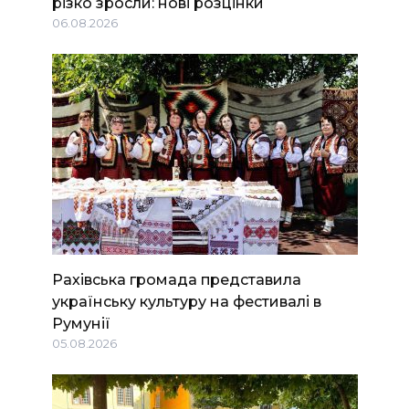
різко зросли: нові розцінки
06.08.2026
Рахівська громада представила
українську культуру на фестивалі в
Румунії
05.08.2026