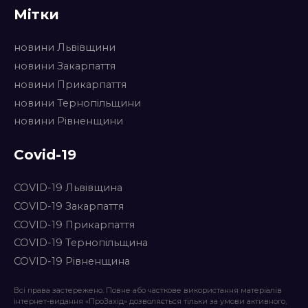
Мітки
новини Львівщини
новини Закарпаття
новини Прикарпаття
новини Тернопільщини
новини Рівненщини
Covid-19
COVID-19 Львівщина
COVID-19 Закарпаття
COVID-19 Прикарпаття
COVID-19 Тернопільщина
COVID-19 Рівненщина
Всі права застережено. Повне або часткове використання матеріалів
інтернет-видання «ПроЗахід» дозволяється тільки за умови активного,