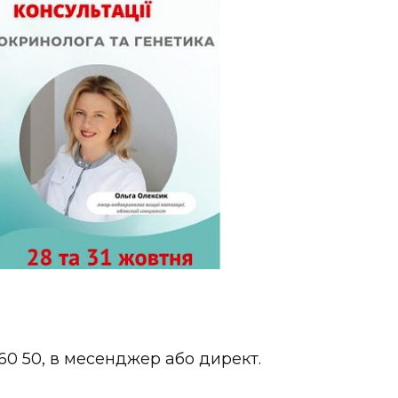
5 60 50, в месенджер або директ.