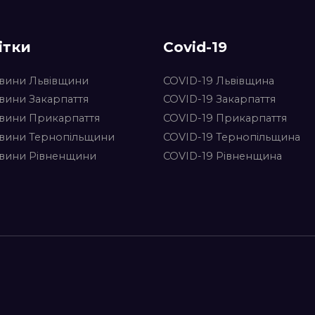
ітки
Covid-19
вини Львівщини
COVID-19 Львівщина
вини Закарпаття
COVID-19 Закарпаття
вини Прикарпаття
COVID-19 Прикарпаття
вини Тернопільщини
COVID-19 Тернопільщина
вини Рівненщини
COVID-19 Рівненщина