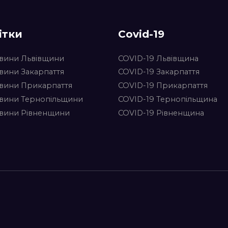
ітки
Covid-19
вини Львівщини
COVID-19 Львівщина
вини Закарпаття
COVID-19 Закарпаття
вини Прикарпаття
COVID-19 Прикарпаття
вини Тернопільщини
COVID-19 Тернопільщина
вини Рівненщини
COVID-19 Рівненщина