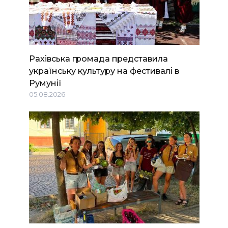
Рахівська громада представила
українську культуру на фестивалі в
Румунії
05.08.2026