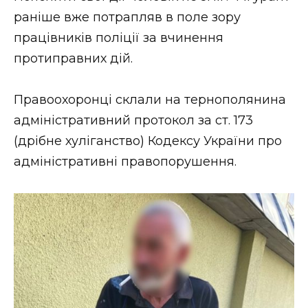
ВІДЕО
раніше вже потрапляв в поле зору
працівників поліції за вчинення
протиправних дій.
Правоохоронці склали на тернополянина
адміністративний протокол за ст. 173
(дрібне хуліганство) Кодексу України про
адміністративні правопорушення.