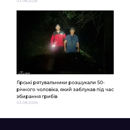
03.08.2026
Гірські рятувальники розшукали 50-
річного чоловіка, який заблукав під час
збирання грибів
03.08.2026