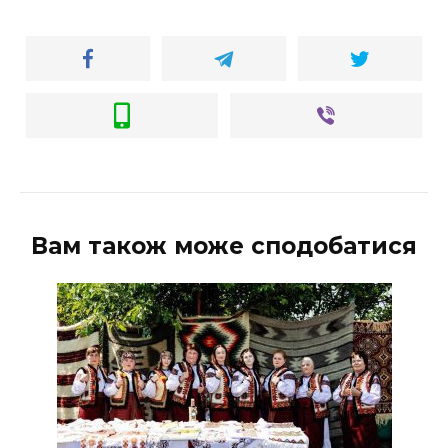
Вам також може сподобатися