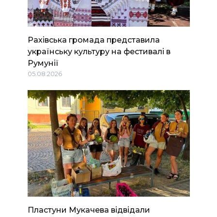
Рахівська громада представила
українську культуру на фестивалі в
Румунії
05.08.2026
Пластуни Мукачева відвідали