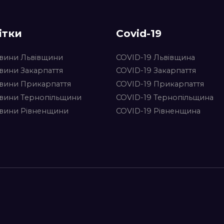
ітки
Covid-19
вини Львівщини
COVID-19 Львівщина
вини Закарпаття
COVID-19 Закарпаття
вини Прикарпаття
COVID-19 Прикарпаття
вини Тернопільщини
COVID-19 Тернопільщина
вини Рівненщини
COVID-19 Рівненщина