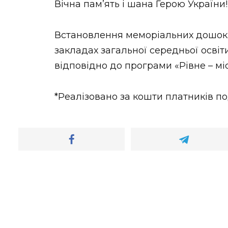
Вічна пам’ять і шана Герою України!
Встановлення меморіальних дошок 
закладах загальної середньої освіт
відповідно до програми «Рівне – міс
*Реалізовано за кошти платників по