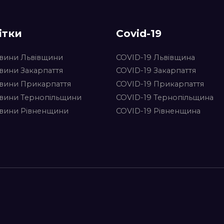
ітки
Covid-19
вини Львівщини
COVID-19 Львівщина
вини Закарпаття
COVID-19 Закарпаття
вини Прикарпаття
COVID-19 Прикарпаття
вини Тернопільщини
COVID-19 Тернопільщина
вини Рівненщини
COVID-19 Рівненщина