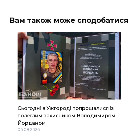
Вам також може сподобатися
Сьогодні в Ужгороді попрощалися із
полеглим захисником Володимиром
Йорданом
06.08.2026