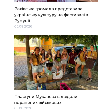
Рахівська громада представила
українську культуру на фестивалі в
Румунії
05.08.2026
Пластуни Мукачева відвідали
поранених військових
05.08.2026