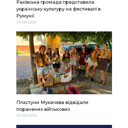
Рахівська громада представила
українську культуру на фестивалі в
Румунії
05.08.2026
Пластуни Мукачева відвідали
поранених військових
05.08.2026