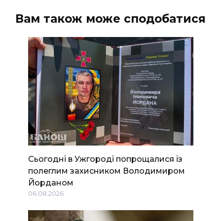
Вам також може сподобатися
Сьогодні в Ужгороді попрощалися із
полеглим захисником Володимиром
Йорданом
06.08.2026