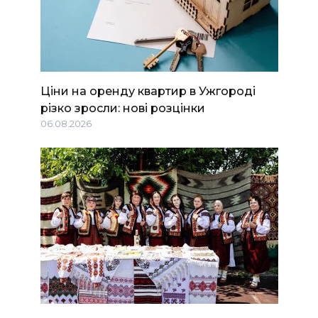
Ціни на оренду квартир в Ужгороді
різко зросли: нові розцінки
06.08.2026