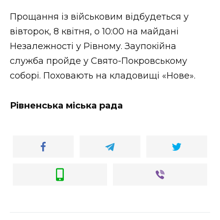
Прощання із військовим відбудеться у
вівторок, 8 квітня, о 10:00 на майдані
Незалежності у Рівному. Заупокійна
служба пройде у Свято-Покровському
соборі. Поховають на кладовищі «Нове».
Рівненська міська рада