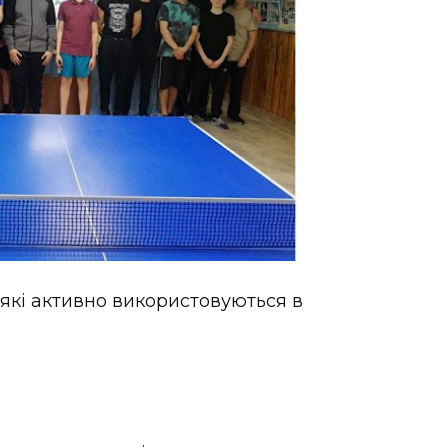
 які активно використовуються в