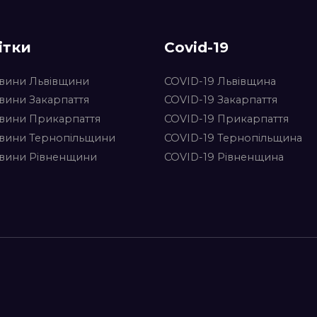
ітки
Covid-19
вини Львівщини
COVID-19 Львівщина
вини Закарпаття
COVID-19 Закарпаття
вини Прикарпаття
COVID-19 Прикарпаття
вини Тернопільщини
COVID-19 Тернопільщина
вини Рівненщини
COVID-19 Рівненщина