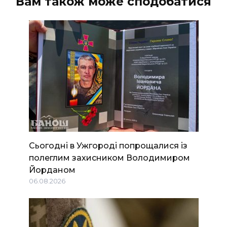
Вам також може сподобатися
Сьогодні в Ужгороді попрощалися із
полеглим захисником Володимиром
Йорданом
06.08.2026