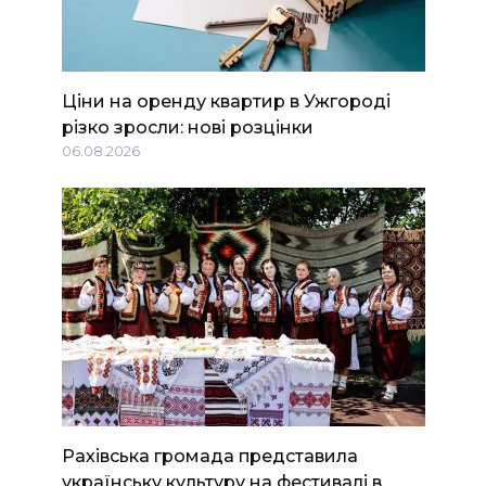
Ціни на оренду квартир в Ужгороді
різко зросли: нові розцінки
06.08.2026
Рахівська громада представила
українську культуру на фестивалі в