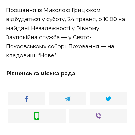
Прощання із Миколою Грицюком
відбудеться у суботу, 24 травня, о 10:00 на
майдані Незалежності у Рівному.
Заупокійна служба — у Свято-
Покровському соборі. Поховання — на
кладовищі “Нове”.
Рівненська міська рада