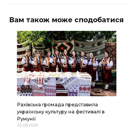
Вам також може сподобатися
Рахівська громада представила
українську культуру на фестивалі в
Румунії
05.08.2026