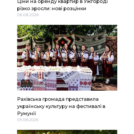
Ціни на оренду квартир в Ужгороді
різко зросли: нові розцінки
06.08.2026
Рахівська громада представила
українську культуру на фестивалі в
Румунії
05.08.2026