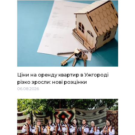
Ціни на оренду квартир в Ужгороді
різко зросли: нові розцінки
06.08.2026