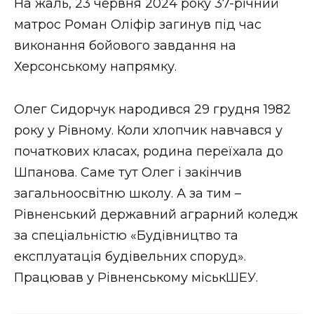
На жаль, 23 червня 2024 року 37-річний
матрос Роман Оліфір загинув під час
виконання бойового завдання на
Херсонському напрямку.
Олег Сидорчук народився 29 грудня 1982
року у Рівному. Коли хлопчик навчався у
початкових класах, родина переїхала до
Шпанова. Саме тут Олег і закінчив
загальноосвітню школу. А за тим –
Рівненський державний аграрний коледж
за спеціальністю «Будівництво та
експлуатація будівельних споруд».
Працював у Рівненському міськШЕУ.