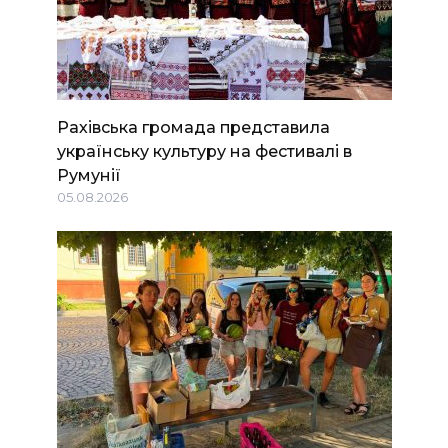
Рахівська громада представила
українську культуру на фестивалі в
Румунії
05.08.2026