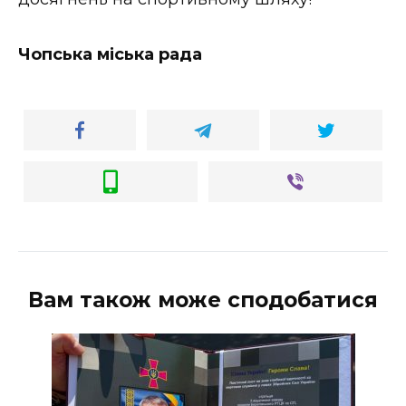
Чопська міська рада
Вам також може сподобатися