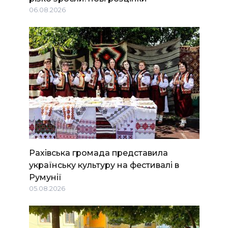
06.08.2026
Рахівська громада представила
українську культуру на фестивалі в
Румунії
05.08.2026