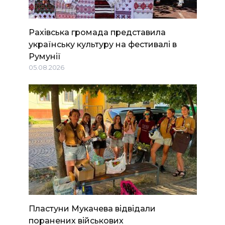
Рахівська громада представила
українську культуру на фестивалі в
Румунії
05.08.2026
Пластуни Мукачева відвідали
поранених військових