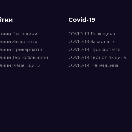
ітки
Covid-19
вини Львівщини
COVID-19 Львівщина
вини Закарпаття
COVID-19 Закарпаття
вини Прикарпаття
COVID-19 Прикарпаття
вини Тернопільщини
COVID-19 Тернопільщина
вини Рівненщини
COVID-19 Рівненщина