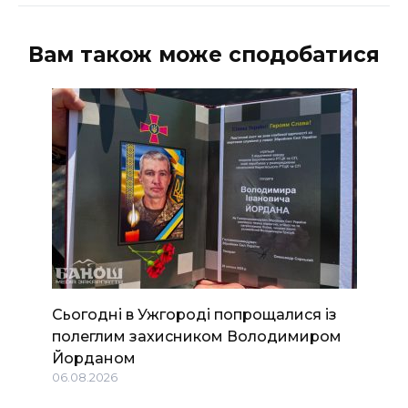
Вам також може сподобатися
Сьогодні в Ужгороді попрощалися із
полеглим захисником Володимиром
Йорданом
06.08.2026