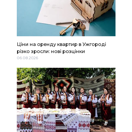
Ціни на оренду квартир в Ужгороді
різко зросли: нові розцінки
06.08.2026