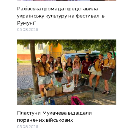
Рахівська громада представила
українську культуру на фестивалі в
Румунії
05.08.2026
Пластуни Мукачева відвідали
поранених військових
05.08.2026