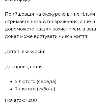
ВІДЕО
Прийшовши на екскурсію ви не тільки
отримаєте незабутні враження, а ще й
допоможете нашим захисникам, а ваш
донат може врятувати чиєсь життя!
Деталі екскурсій:
Дні проведення:
5 лютого (середа)
7 лютого (субота)
Початок: 18:00