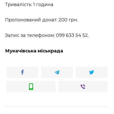
Тривалість: 1 година
Пропонований донат: 200 грн.
Запис за телефоном: 099 633 54 52.
Мукачівська міськрада