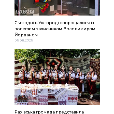
Сьогодні в Ужгороді попрощалися із
полеглим захисником Володимиром
Йорданом
06.08.2026
Рахівська громада представила