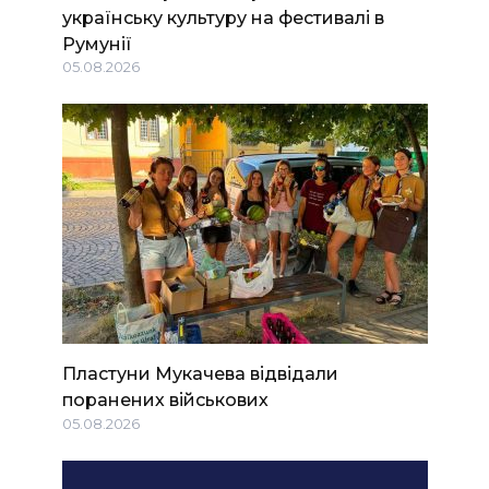
українську культуру на фестивалі в
Румунії
05.08.2026
Пластуни Мукачева відвідали
поранених військових
05.08.2026