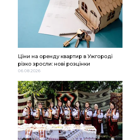
Ціни на оренду квартир в Ужгороді
різко зросли: нові розцінки
06.08.2026