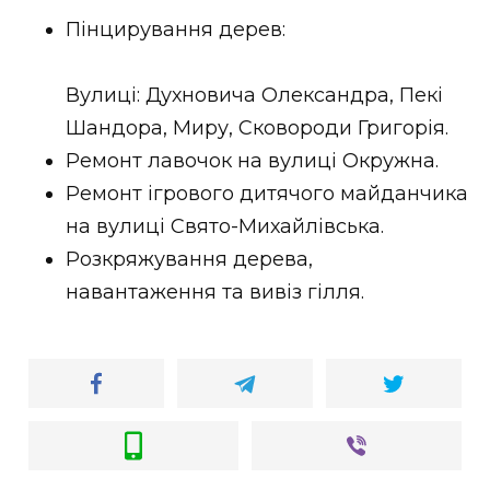
ВІДЕО
Пінцирування дерев:
Вулиці: Духновича Олександра, Пекі
Шандора, Миру, Сковороди Григорія.
Ремонт лавочок на вулиці Окружна.
Ремонт ігрового дитячого майданчика
на вулиці Свято-Михайлівська.
Розкряжування дерева,
навантаження та вивіз гілля.