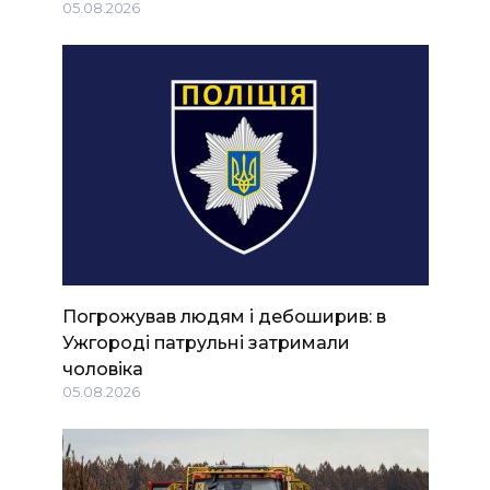
05.08.2026
Погрожував людям і дебоширив: в
Ужгороді патрульні затримали
чоловіка
05.08.2026