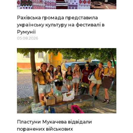
Рахівська громада представила
українську культуру на фестивалі в
Румунії
05.08.2026
Пластуни Мукачева відвідали
поранених військових