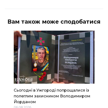
Вам також може сподобатися
Сьогодні в Ужгороді попрощалися із
полеглим захисником Володимиром
Йорданом
06.08.2026