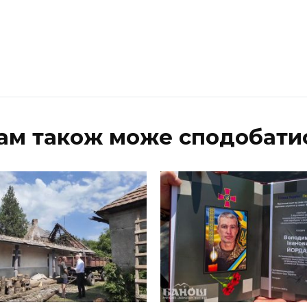
ам також може сподобати