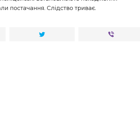
ли постачання. Слідство триває.