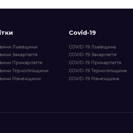
ітки
Covid-19
вини Львівщини
COVID-19 Львівщина
вини Закарпаття
COVID-19 Закарпаття
вини Прикарпаття
COVID-19 Прикарпаття
вини Тернопільщини
COVID-19 Тернопільщина
вини Рівненщини
COVID-19 Рівненщина