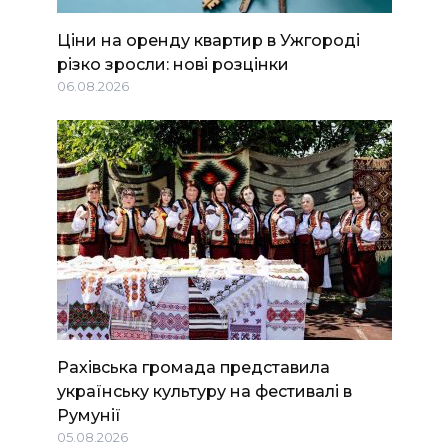
Ціни на оренду квартир в Ужгороді
різко зросли: нові розцінки
06.08.2026
Рахівська громада представила
українську культуру на фестивалі в
Румунії
05.08.2026