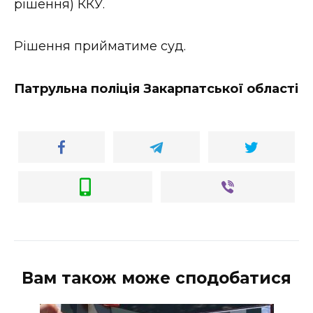
рішення) ККУ.
Рішення прийматиме суд.
Патрульна поліція Закарпатської області
Вам також може сподобатися