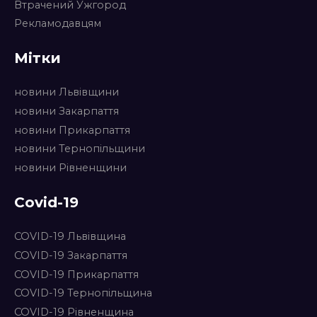
Втрачений Ужгород
Рекламодавцям
Мітки
новини Львівщини
новини Закарпаття
новини Прикарпаття
новини Тернопільщини
новини Рівненщини
Covid-19
COVID-19 Львівщина
COVID-19 Закарпаття
COVID-19 Прикарпаття
COVID-19 Тернопільщина
COVID-19 Рівненщина