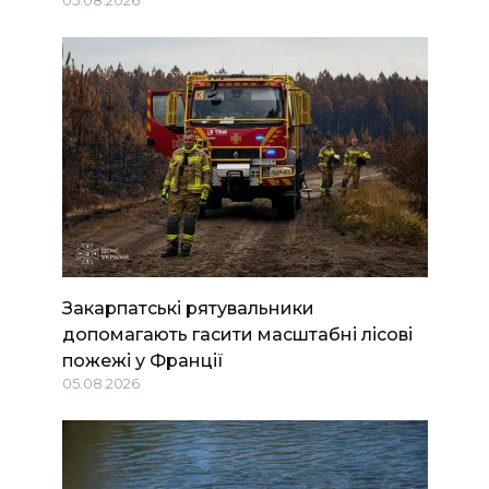
05.08.2026
Закарпатські рятувальники
допомагають гасити масштабні лісові
пожежі у Франції
05.08.2026