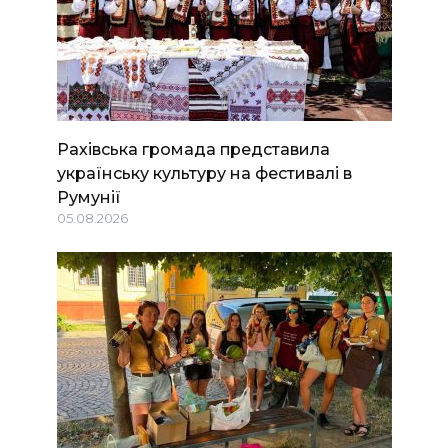
Рахівська громада представила
українську культуру на фестивалі в
Румунії
05.08.2026