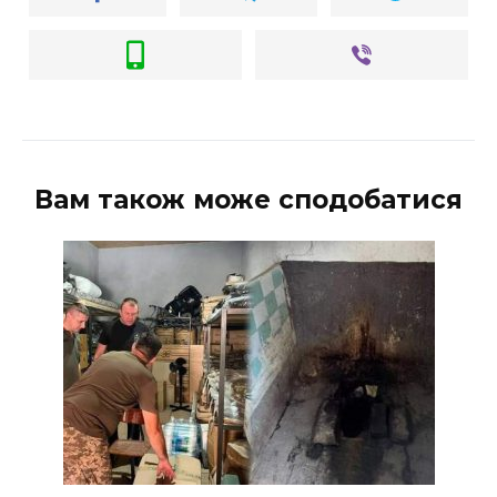
ВІДЕО
Вам також може сподобатися