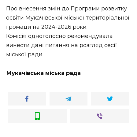
ВІДЕО
Про внесення змін до Програми розвитку
освіти Мукачівської міської територіальної
громади на 2024-2026 роки.
Комісія одноголосно рекомендувала
винести дані питання на розгляд сесії
міської ради.
Мукачівська міська рада