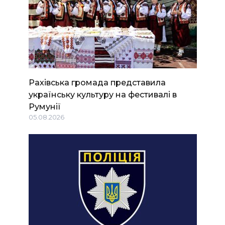
Рахівська громада представила
українську культуру на фестивалі в
Румунії
05.08.2026