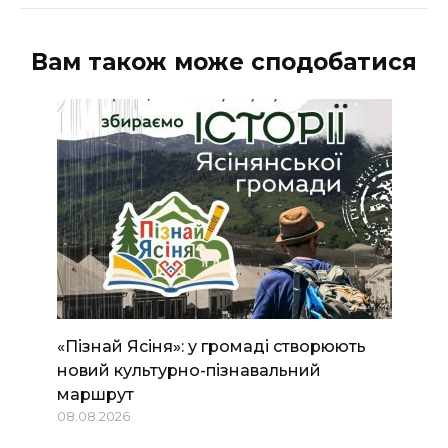
Вам також може сподобатися
«Пізнай Ясіня»: у громаді створюють
новий культурно-пізнавальний
маршрут
08.08.2026