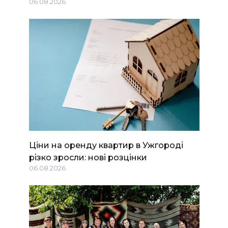
06.08.2026
Ціни на оренду квартир в Ужгороді
різко зросли: нові розцінки
06.08.2026