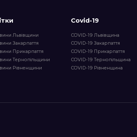
ітки
Covid-19
вини Львівщини
COVID-19 Львівщина
вини Закарпаття
COVID-19 Закарпаття
вини Прикарпаття
COVID-19 Прикарпаття
вини Тернопільщини
COVID-19 Тернопільщина
вини Рівненщини
COVID-19 Рівненщина