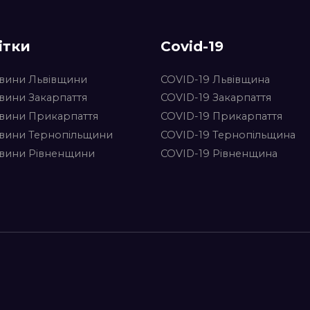
ітки
Covid-19
вини Львівщини
COVID-19 Львівщина
вини Закарпаття
COVID-19 Закарпаття
вини Прикарпаття
COVID-19 Прикарпаття
вини Тернопільщини
COVID-19 Тернопільщина
вини Рівненщини
COVID-19 Рівненщина