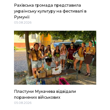
Рахівська громада представила
українську культуру на фестивалі в
Румунії
05.08.2026
Пластуни Мукачева відвідали
поранених військових
05.08.2026