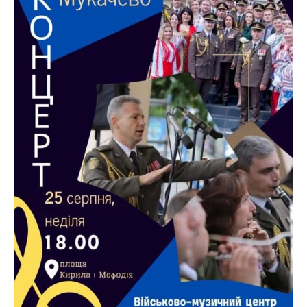
ВІДЕО