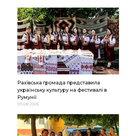
Рахівська громада представила
українську культуру на фестивалі в
Румунії
05.08.2026