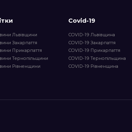
ітки
Covid-19
вини Львівщини
COVID-19 Львівщина
вини Закарпаття
COVID-19 Закарпаття
вини Прикарпаття
COVID-19 Прикарпаття
вини Тернопільщини
COVID-19 Тернопільщина
вини Рівненщини
COVID-19 Рівненщина