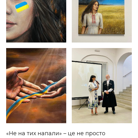
ВІДЕО
«Не на тих напали» – це не просто