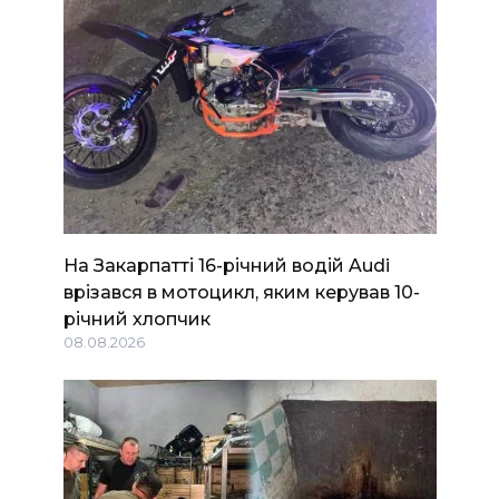
На Закарпатті 16-річний водій Audi
врізався в мотоцикл, яким керував 10-
річний хлопчик
08.08.2026