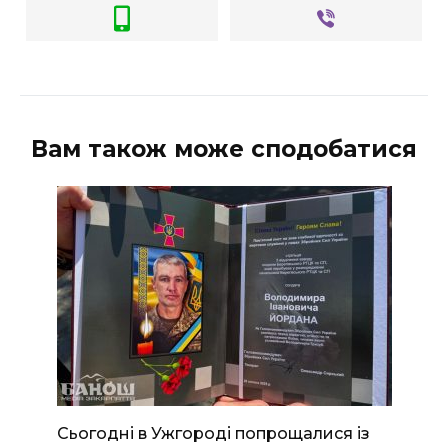
Вам також може сподобатися
Сьогодні в Ужгороді попрощалися із