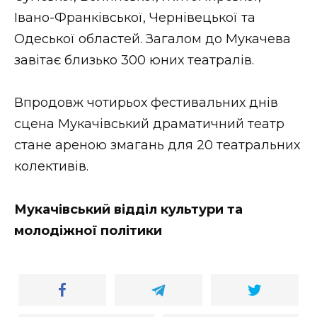
ВІДЕО
Івано-Франківської, Чернівецької та
Одеської областей. Загалом до Мукачева
завітає близько 300 юних театралів.
Впродовж чотирьох фестивальних днів
сцена Мукачівський драматичний театр
стане ареною змагань для 20 театральних
колективів.
Мукачівський відділ культури та
молодіжної політики