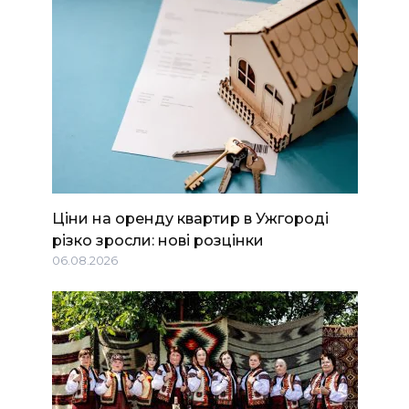
Ціни на оренду квартир в Ужгороді
різко зросли: нові розцінки
06.08.2026