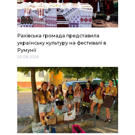
Рахівська громада представила
українську культуру на фестивалі в
Румунії
05.08.2026