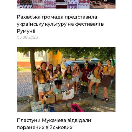
Рахівська громада представила
українську культуру на фестивалі в
Румунії
05.08.2026
Пластуни Мукачева відвідали
поранених військових