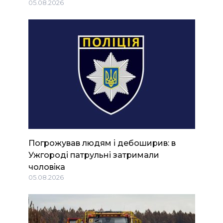
05.08.2026
Погрожував людям і дебоширив: в
Ужгороді патрульні затримали
чоловіка
05.08.2026