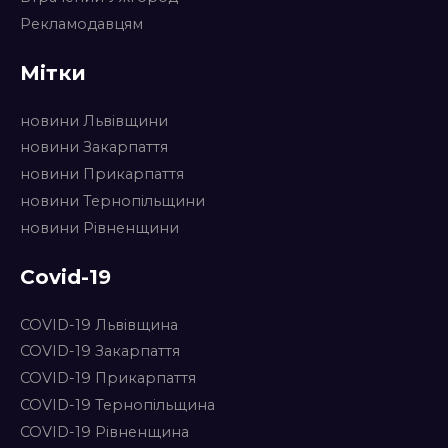
Рекламодавцям
Мітки
новини Львівщини
новини Закарпаття
новини Прикарпаття
новини Тернопільщини
новини Рівненщини
Covid-19
COVID-19 Львівщина
COVID-19 Закарпаття
COVID-19 Прикарпаття
COVID-19 Тернопільщина
COVID-19 Рівненщина