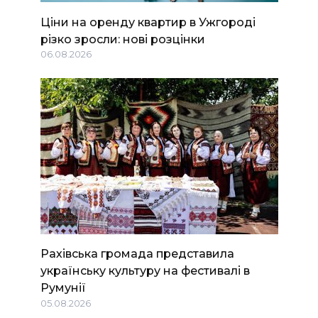
Ціни на оренду квартир в Ужгороді
різко зросли: нові розцінки
06.08.2026
Рахівська громада представила
українську культуру на фестивалі в
Румунії
05.08.2026