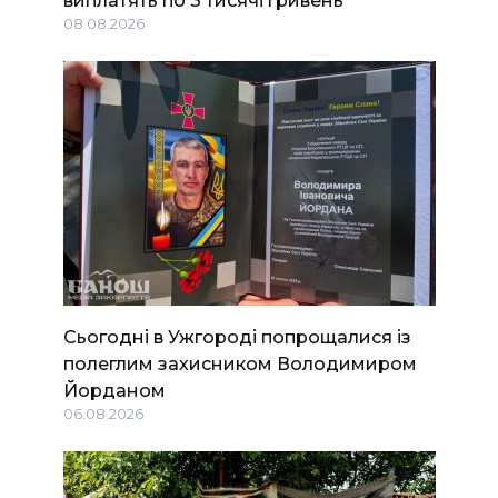
08.08.2026
Сьогодні в Ужгороді попрощалися із
полеглим захисником Володимиром
Йорданом
06.08.2026