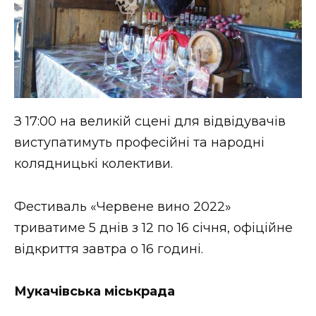
З 17:00 на великій сцені для відвідувачів
виступатимуть професійні та народні
колядницькі колективи.
Фестиваль «Червене вино 2022»
триватиме 5 днів з 12 по 16 січня, офіційне
відкриття завтра о 16 годині.
Мукачівська міськрада