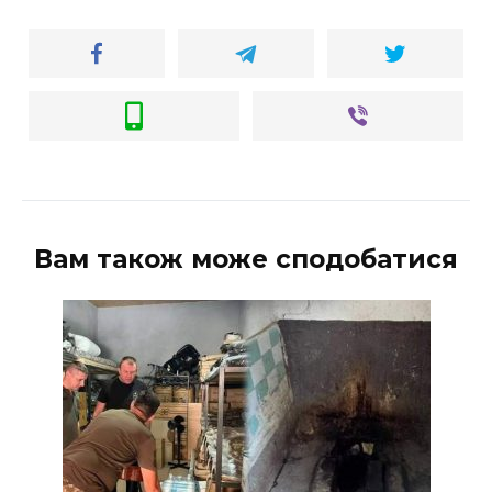
Вам також може сподобатися