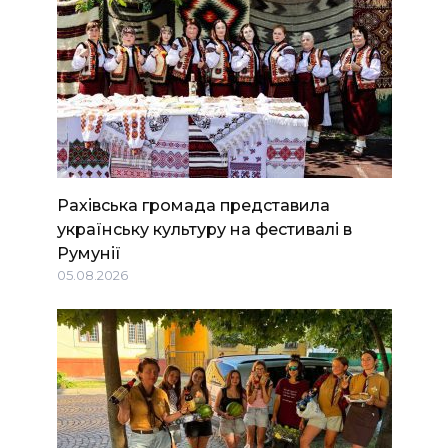
Рахівська громада представила
українську культуру на фестивалі в
Румунії
05.08.2026